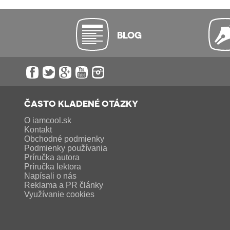
BLOG
ČASTO KLADENÉ OTÁZKY
O iamcool.sk
Kontakt
Obchodné podmienky
Podmienky používania
Príručka autora
Príručka lektora
Napísali o nás
Reklama a PR články
Využívanie cookies