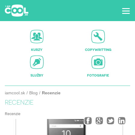
KURZY
COPYWRITTING
SLUŽBY
FOTOGRAFIE
iamcool.sk
Blog
Recenzie
RECENZIE
Recenzie