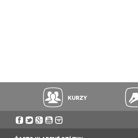
KURZY