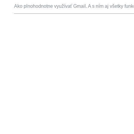
Ako plnohodnotne využívať Gmail. A s ním aj všetky fun