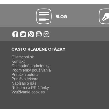
BLOG
ČASTO KLADENÉ OTÁZKY
O iamcool.sk
Kontakt
Obchodné podmienky
Podmienky používania
Príručka autora
Príručka lektora
Napísali o nás
Reklama a PR články
Využívanie cookies