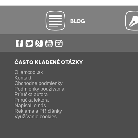
BLOG
ČASTO KLADENÉ OTÁZKY
O iamcool.sk
Kontakt
Obchodné podmienky
Podmienky používania
Príručka autora
Príručka lektora
Napísali o nás
Reklama a PR články
Využívanie cookies