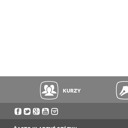
KURZY