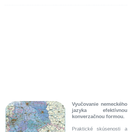
Vyučovanie nemeckého
jazyka efektívnou
konverzačnou formou.
Praktické skúsenosti a