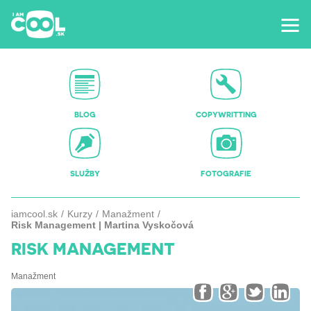
BLOG
COPYWRITTING
SLUŽBY
FOTOGRAFIE
iamcool.sk
Kurzy
Manažment
Risk Management | Martina Vyskočová
RISK MANAGEMENT
Manažment