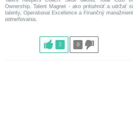
Ownership, Talent Magnet - ako pritiahnúť a udržať si
talenty, Operational Excellence a Finančný manažment
odmeňovania.
2
0