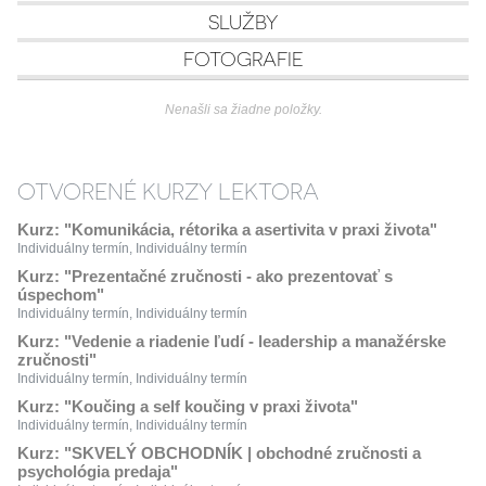
SLUŽBY
FOTOGRAFIE
Nenašli sa žiadne položky.
OTVORENÉ KURZY LEKTORA
Kurz: "Komunikácia, rétorika a asertivita v praxi života"
Individuálny termín, Individuálny termín
Kurz: "Prezentačné zručnosti - ako prezentovať s
úspechom"
Individuálny termín, Individuálny termín
Kurz: "Vedenie a riadenie ľudí - leadership a manažérske
zručnosti"
Individuálny termín, Individuálny termín
Kurz: "Koučing a self koučing v praxi života"
Individuálny termín, Individuálny termín
Kurz: "SKVELÝ OBCHODNÍK | obchodné zručnosti a
psychológia predaja"