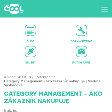
BLOG
COPYWRITTING
SLUŽBY
FOTOGRAFIE
iamcool.sk
Kurzy
Marketing
Category Management - ako zákazník nakupuje | Martina
Vyskočová
CATEGORY MANAGEMENT - AKO
ZÁKAZNÍK NAKUPUJE
Marketing