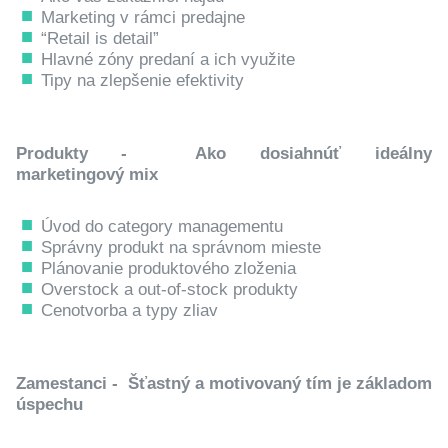
Marketing v rámci predajne
“Retail is detail”
Hlavné zóny predaní a ich využite
Tipy na zlepšenie efektivity
Produkty - Ako dosiahnúť ideálny
marketingový mix
Úvod do category managementu
Správny produkt na správnom mieste
Plánovanie produktového zloženia
Overstock a out-of-stock produkty
Cenotvorba a typy zliav
Zamestanci - Šťastný a motivovaný tím je základom
úspechu