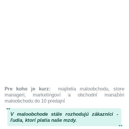
Pre koho je kurz:
majitelia maloobchodu, store
manageri, marketingoví a obchodní manažéri
maloobchodu do 10 predajní
V maloobchode stále rozhodujú zákazníci -
ľudia, ktorí platia naše mzdy.