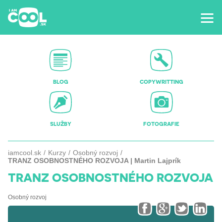
BLOG
COPYWRITTING
SLUŽBY
FOTOGRAFIE
iamcool.sk
Kurzy
Osobný rozvoj
TRANZ OSOBNOSTNÉHO ROZVOJA | Martin Lajprík
TRANZ OSOBNOSTNÉHO ROZVOJA
Osobný rozvoj