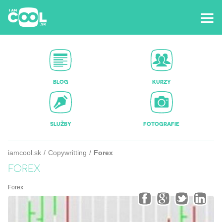
BLOG
KURZY
SLUŽBY
FOTOGRAFIE
iamcool.sk
Copywritting
Forex
FOREX
Forex