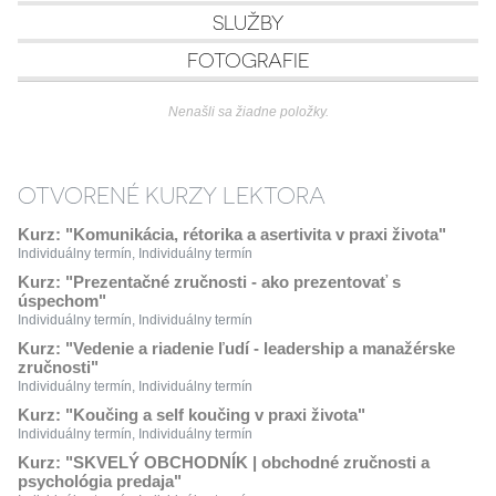
SLUŽBY
FOTOGRAFIE
Nenašli sa žiadne položky.
OTVORENÉ KURZY LEKTORA
Kurz: "Komunikácia, rétorika a asertivita v praxi života"
Individuálny termín, Individuálny termín
Kurz: "Prezentačné zručnosti - ako prezentovať s
úspechom"
Individuálny termín, Individuálny termín
Kurz: "Vedenie a riadenie ľudí - leadership a manažérske
zručnosti"
Individuálny termín, Individuálny termín
Kurz: "Koučing a self koučing v praxi života"
Individuálny termín, Individuálny termín
Kurz: "SKVELÝ OBCHODNÍK | obchodné zručnosti a
psychológia predaja"