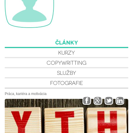
ČLÁNKY
KURZY
COPYWRITTING
SLUŽBY
FOTOGRAFIE
Práca, kariéra a motivácia